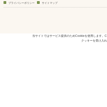
プライバシーポリシー
サイトマップ
当サイトではサービス提供のためCookieを使用します。Co
クッキーを受け入れ