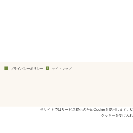
プライバシーポリシー
サイトマップ
当サイトではサービス提供のためCookieを使用します。Co
クッキーを受け入れ