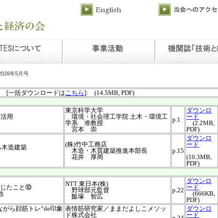
2026年5月号