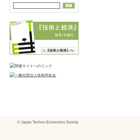
© Japan Techno-Economics Society