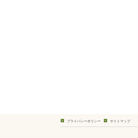
プライバシーポリシー
サイトマップ