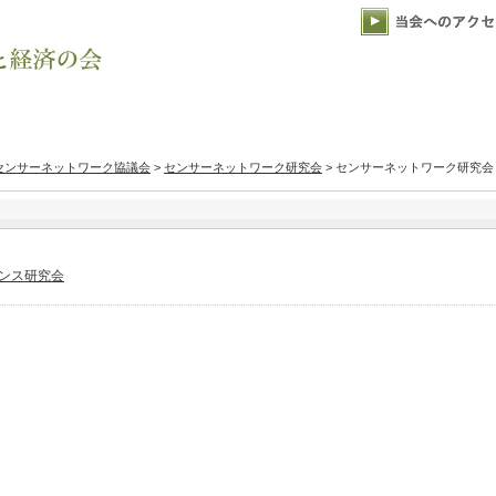
センサーネットワーク協議会
>
センサーネットワーク研究会
> センサーネットワーク研究会
ナンス研究会