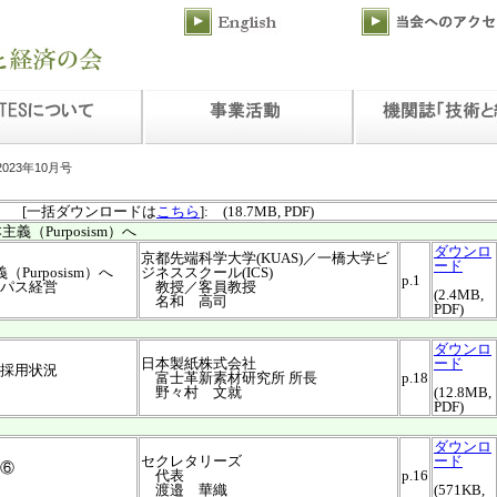
2023年10月号