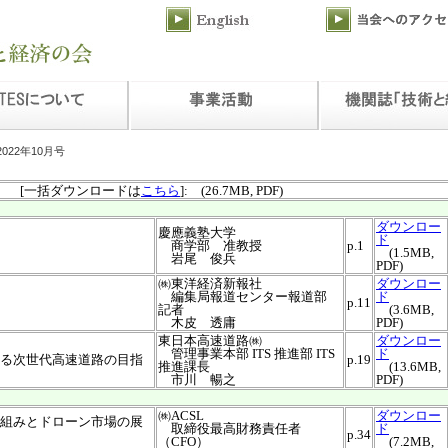
2022年10月号