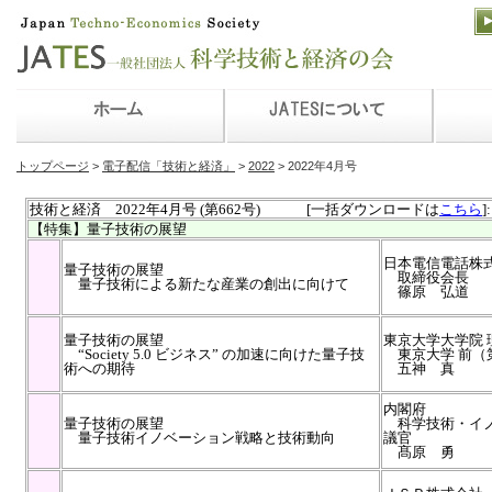
トップページ
>
電子配信「技術と経済」
>
2022
> 2022年4月号