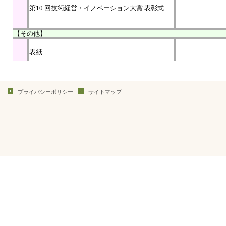
プライバシーポリシー
サイトマップ