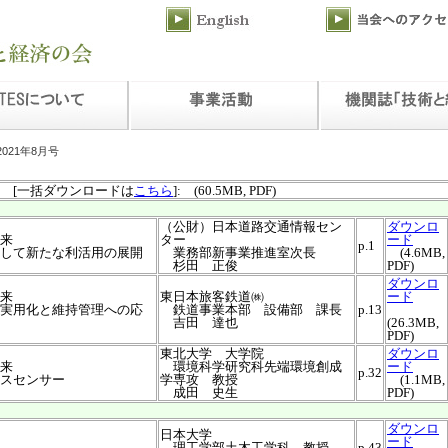
2021年8月号