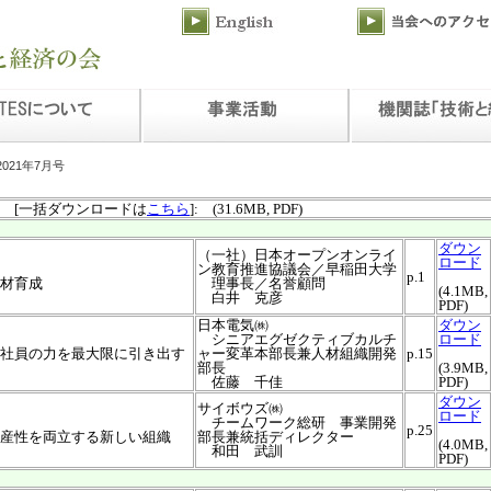
2021年7月号