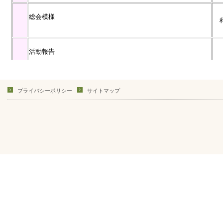
プライバシーポリシー
サイトマップ