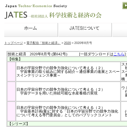
トップページ
>
電子配信「技術と経済」
>
2020
> 2020年8月号