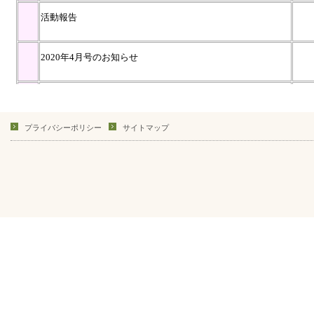
プライバシーポリシー
サイトマップ