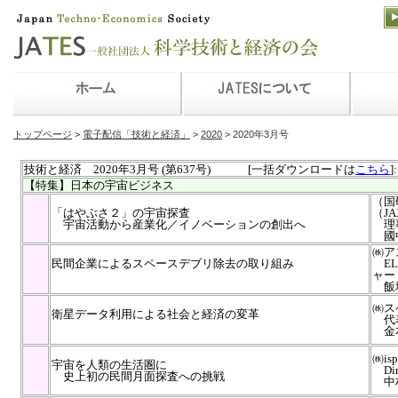
トップページ
>
電子配信「技術と経済」
>
2020
> 2020年3月号