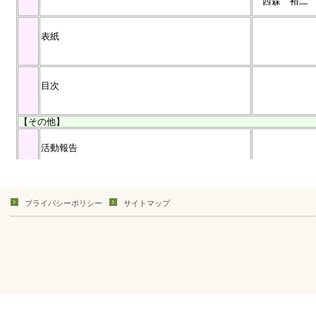
プライバシーポリシー
サイトマップ