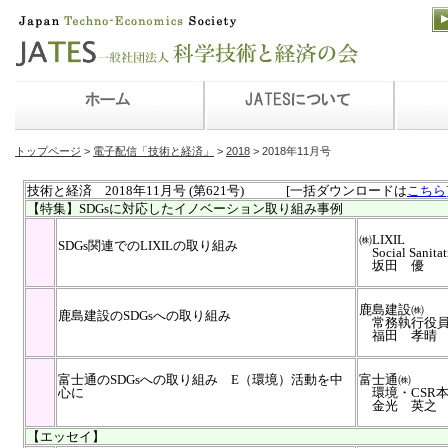
トップページ
>
電子配信「技術と経済」
>
2018
> 2018年11月号