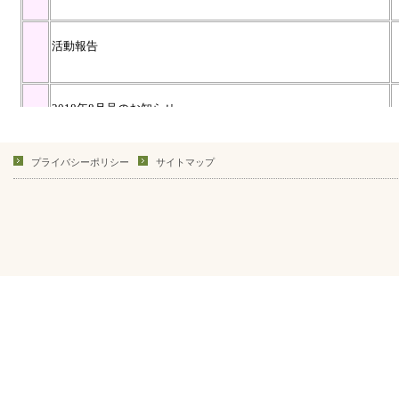
プライバシーポリシー
サイトマップ