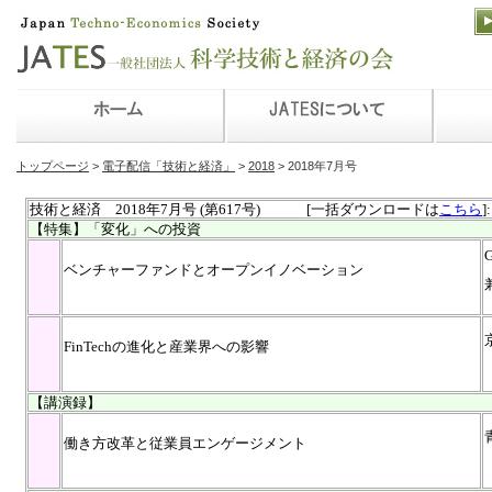
トップページ
>
電子配信「技術と経済」
>
2018
> 2018年7月号