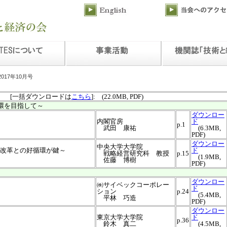
2017年10月号