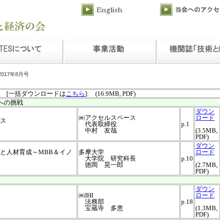
2017年8月号