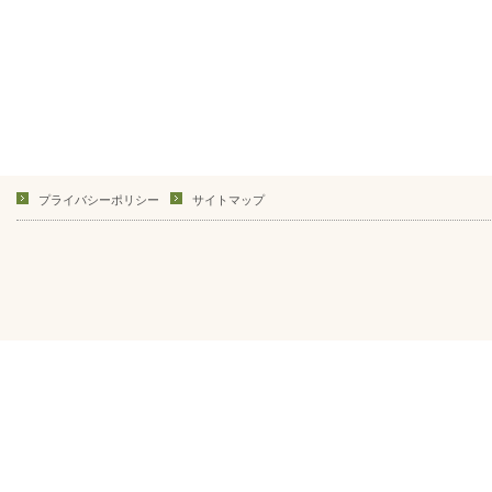
プライバシーポリシー
サイトマップ