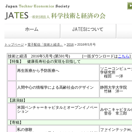
トップページ
>
電子配信「技術と経済」
>
2016
> 2016年5月号