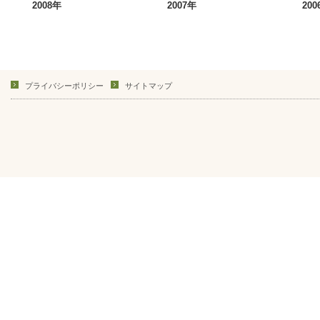
2008年
2007年
200
プライバシーポリシー
サイトマップ