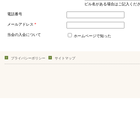
プライバシーポリシー
サイトマップ